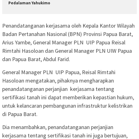
Pedalaman Yahukimo
Penandatanganan kerjasama oleh Kepala Kantor Wilayah
Badan Pertanahan Nasional (BPN) Provinsi Papua Barat,
Arius Yambe, General Manager PLN UIP Papua Reisal
Rimtahi Hasoloan dan General Manager PLN UIW Papua
dan Papua Barat, Abdul Farid.
General Manager PLN UIP Papua, Reisal Rimtahi
Hasoloan mengatakan, pihaknya mengharapkan
penandatanganan perjanjian kerjasama tentang
sertifikasi tanah ini dapat memberikan kepastian hukum,
untuk kelancaran pembangunan infrastruktur kelistrikan
di Papua Barat.
Dia menambahkan, penandatanganan perjanjian
kerjasama tentang sertifikasi tanah ini juga bertujuan,