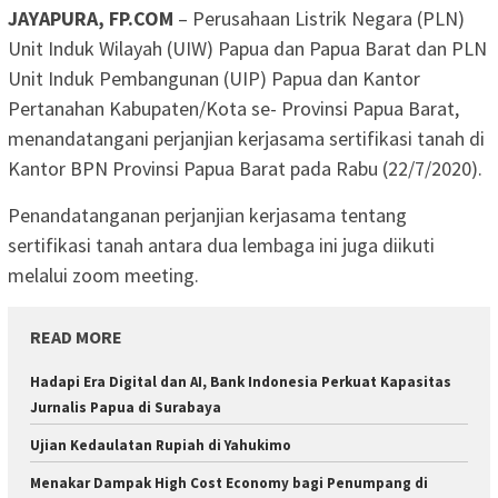
JAYAPURA, FP.COM
– Perusahaan Listrik Negara (PLN)
Unit Induk Wilayah (UIW) Papua dan Papua Barat dan PLN
Unit Induk Pembangunan (UIP) Papua dan Kantor
Pertanahan Kabupaten/Kota se- Provinsi Papua Barat,
menandatangani perjanjian kerjasama sertifikasi tanah di
Kantor BPN Provinsi Papua Barat pada Rabu (22/7/2020).
Penandatanganan perjanjian kerjasama tentang
sertifikasi tanah antara dua lembaga ini juga diikuti
melalui zoom meeting.
READ MORE
Hadapi Era Digital dan AI, Bank Indonesia Perkuat Kapasitas
Jurnalis Papua di Surabaya
Ujian Kedaulatan Rupiah di Yahukimo
Menakar Dampak High Cost Economy bagi Penumpang di