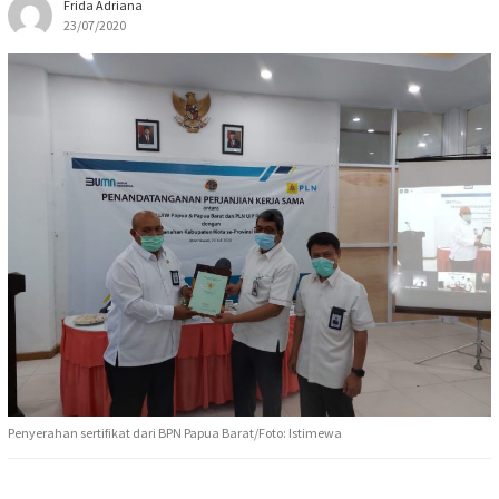
Frida Adriana
23/07/2020
Penyerahan sertifikat dari BPN Papua Barat/Foto: Istimewa