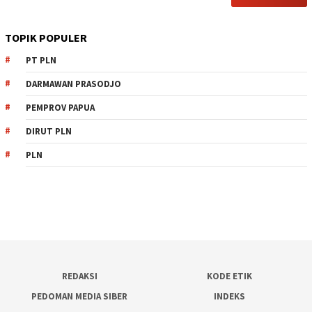
TOPIK POPULER
PT PLN
DARMAWAN PRASODJO
PEMPROV PAPUA
DIRUT PLN
PLN
REDAKSI
KODE ETIK
PEDOMAN MEDIA SIBER
INDEKS