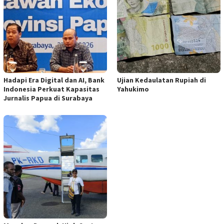
Hadapi Era Digital dan AI, Bank
Ujian Kedaulatan Rupiah di
Indonesia Perkuat Kapasitas
Yahukimo
Jurnalis Papua di Surabaya