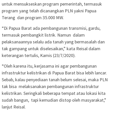
untuk mensukseskan program pemerintah, termasuk
program yang telah dicanangkan PLN yakni Papua
Terang dan program 35.000 MW.
“Di Papua Barat ada pembangunan transmisi, gardu,
termasuk pembangkit listrik. Namun dalam
pelaksanaannya selalu ada tanah yang bermasalah dan
tak gampang untuk diselesaikan,” kata Reisal dalam
keterangan tertulis, Kamis (23/7/2020).
“Oleh karena itu, kerjasama ini agar pembangunan
infrastruktur kelistrikan di Papua Barat bisa lebih lancar.
Sebab, kalau penyediaan tanah belum selesai, maka PLN
tak bisa melaksanakan pembangunan infrastruktur
kelistrikan. Seringkali beberapa tempat atau lokasi kita
sudah bangun, tapi kemudian distop oleh masyarakat,”
lanjut Reisal.