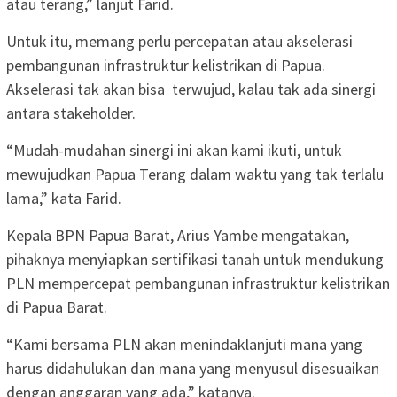
atau terang,” lanjut Farid.
Untuk itu, memang perlu percepatan atau akselerasi
pembangunan infrastruktur kelistrikan di Papua.
Akselerasi tak akan bisa terwujud, kalau tak ada sinergi
antara stakeholder.
“Mudah-mudahan sinergi ini akan kami ikuti, untuk
mewujudkan Papua Terang dalam waktu yang tak terlalu
lama,” kata Farid.
Kepala BPN Papua Barat, Arius Yambe mengatakan,
pihaknya menyiapkan sertifikasi tanah untuk mendukung
PLN mempercepat pembangunan infrastruktur kelistrikan
di Papua Barat.
“Kami bersama PLN akan menindaklanjuti mana yang
harus didahulukan dan mana yang menyusul disesuaikan
dengan anggaran yang ada,” katanya.