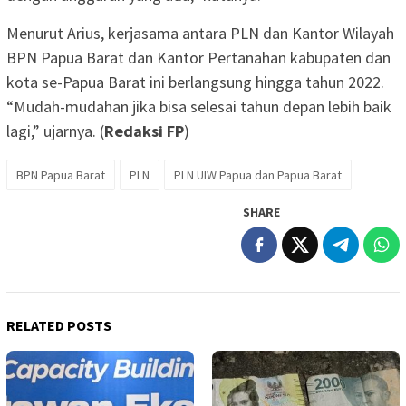
Menurut Arius, kerjasama antara PLN dan Kantor Wilayah
BPN Papua Barat dan Kantor Pertanahan kabupaten dan
kota se-Papua Barat ini berlangsung hingga tahun 2022.
“Mudah-mudahan jika bisa selesai tahun depan lebih baik
lagi,” ujarnya. (
Redaksi FP
)
BPN Papua Barat
PLN
PLN UIW Papua dan Papua Barat
SHARE
RELATED POSTS