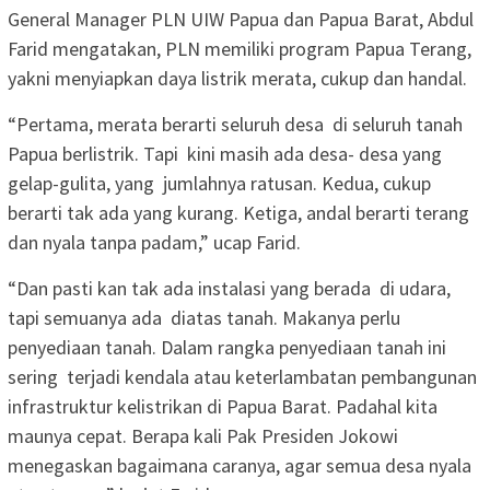
General Manager PLN UIW Papua dan Papua Barat, Abdul
Farid mengatakan, PLN memiliki program Papua Terang,
yakni menyiapkan daya listrik merata, cukup dan handal.
“Pertama, merata berarti seluruh desa di seluruh tanah
Papua berlistrik. Tapi kini masih ada desa- desa yang
gelap-gulita, yang jumlahnya ratusan. Kedua, cukup
berarti tak ada yang kurang. Ketiga, andal berarti terang
dan nyala tanpa padam,” ucap Farid.
“Dan pasti kan tak ada instalasi yang berada di udara,
tapi semuanya ada diatas tanah. Makanya perlu
penyediaan tanah. Dalam rangka penyediaan tanah ini
sering terjadi kendala atau keterlambatan pembangunan
infrastruktur kelistrikan di Papua Barat. Padahal kita
maunya cepat. Berapa kali Pak Presiden Jokowi
menegaskan bagaimana caranya, agar semua desa nyala