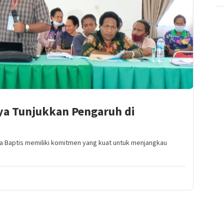
ya Tunjukkan Pengaruh di
Baptis memiliki komitmen yang kuat untuk menjangkau