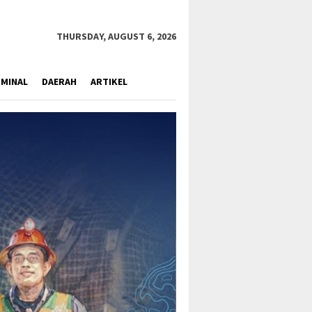
close
THURSDAY, AUGUST 6, 2026
IMINAL
DAERAH
ARTIKEL