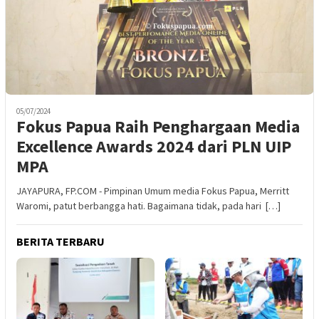
05/07/2024
Fokus Papua Raih Penghargaan Media
Excellence Awards 2024 dari PLN UIP
MPA
JAYAPURA, FP.COM - Pimpinan Umum media Fokus Papua, Merritt
Waromi, patut berbangga hati. Bagaimana tidak, pada hari […]
BERITA TERBARU