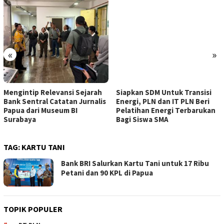
«
»
Mengintip Relevansi Sejarah
Siapkan SDM Untuk Transisi
Bank Sentral Catatan Jurnalis
Energi, PLN dan IT PLN Beri
Papua dari Museum BI
Pelatihan Energi Terbarukan
Surabaya
Bagi Siswa SMA
TAG:
KARTU TANI
Bank BRI Salurkan Kartu Tani untuk 17 Ribu
Petani dan 90 KPL di Papua
TOPIK POPULER