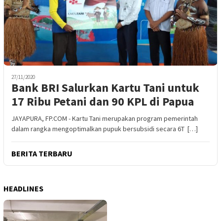
27/11/2020
Bank BRI Salurkan Kartu Tani untuk
17 Ribu Petani dan 90 KPL di Papua
JAYAPURA, FP.COM - Kartu Tani merupakan program pemerintah
dalam rangka mengoptimalkan pupuk bersubsidi secara 6T […]
BERITA TERBARU
HEADLINES