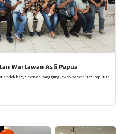
an Wartawan Asli Papua
a tidak hanya menjadi tanggung jawab pemerintah, tapi juga