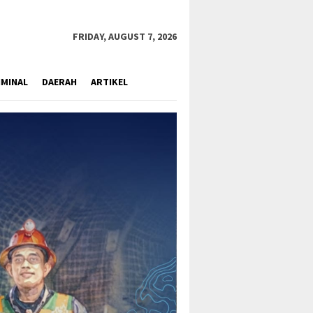
close
FRIDAY, AUGUST 7, 2026
IMINAL
DAERAH
ARTIKEL