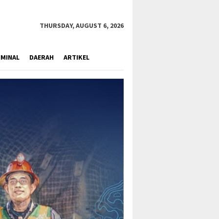
close
THURSDAY, AUGUST 6, 2026
IMINAL
DAERAH
ARTIKEL