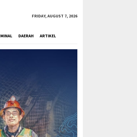
close
FRIDAY, AUGUST 7, 2026
IMINAL
DAERAH
ARTIKEL