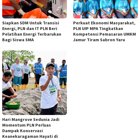
Siapkan SDM Untuk Transisi
Perkuat Ekonomi Masyarakat,
Energi, PLN dan IT PLN Beri
PLN UIP MPA Tingkatkan
Pelatihan Energi Terbarukan
Kompetensi Pemasaran UMKM
Bagi Siswa SMA
Jamur Tiram Sabron Yaru
Hari Mangrove Sedunia Jadi
Momentum PLN Perluas
Dampak Konservasi
Keanekaragaman Hayati di