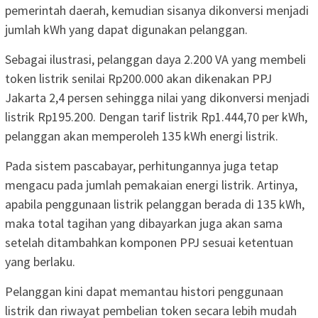
pemerintah daerah, kemudian sisanya dikonversi menjadi
jumlah kWh yang dapat digunakan pelanggan.
Sebagai ilustrasi, pelanggan daya 2.200 VA yang membeli
token listrik senilai Rp200.000 akan dikenakan PPJ
Jakarta 2,4 persen sehingga nilai yang dikonversi menjadi
listrik Rp195.200. Dengan tarif listrik Rp1.444,70 per kWh,
pelanggan akan memperoleh 135 kWh energi listrik.
Pada sistem pascabayar, perhitungannya juga tetap
mengacu pada jumlah pemakaian energi listrik. Artinya,
apabila penggunaan listrik pelanggan berada di 135 kWh,
maka total tagihan yang dibayarkan juga akan sama
setelah ditambahkan komponen PPJ sesuai ketentuan
yang berlaku.
Pelanggan kini dapat memantau histori penggunaan
listrik dan riwayat pembelian token secara lebih mudah