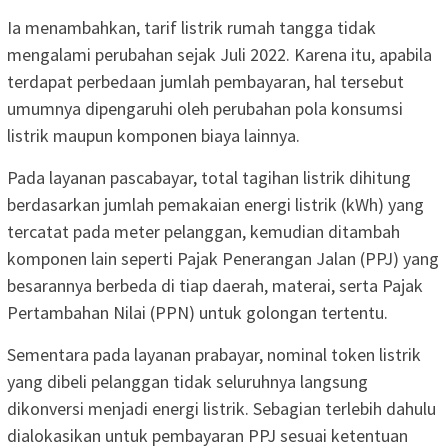
Ia menambahkan, tarif listrik rumah tangga tidak
mengalami perubahan sejak Juli 2022. Karena itu, apabila
terdapat perbedaan jumlah pembayaran, hal tersebut
umumnya dipengaruhi oleh perubahan pola konsumsi
listrik maupun komponen biaya lainnya.
Pada layanan pascabayar, total tagihan listrik dihitung
berdasarkan jumlah pemakaian energi listrik (kWh) yang
tercatat pada meter pelanggan, kemudian ditambah
komponen lain seperti Pajak Penerangan Jalan (PPJ) yang
besarannya berbeda di tiap daerah, materai, serta Pajak
Pertambahan Nilai (PPN) untuk golongan tertentu.
Sementara pada layanan prabayar, nominal token listrik
yang dibeli pelanggan tidak seluruhnya langsung
dikonversi menjadi energi listrik. Sebagian terlebih dahulu
dialokasikan untuk pembayaran PPJ sesuai ketentuan