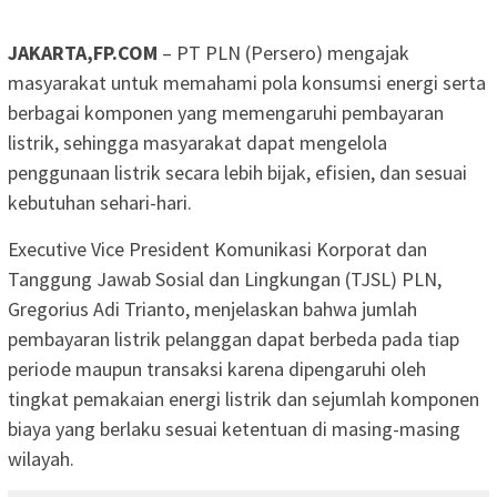
JAKARTA,FP.COM
– PT PLN (Persero) mengajak
masyarakat untuk memahami pola konsumsi energi serta
berbagai komponen yang memengaruhi pembayaran
listrik, sehingga masyarakat dapat mengelola
penggunaan listrik secara lebih bijak, efisien, dan sesuai
kebutuhan sehari-hari.
Executive Vice President Komunikasi Korporat dan
Tanggung Jawab Sosial dan Lingkungan (TJSL) PLN,
Gregorius Adi Trianto, menjelaskan bahwa jumlah
pembayaran listrik pelanggan dapat berbeda pada tiap
periode maupun transaksi karena dipengaruhi oleh
tingkat pemakaian energi listrik dan sejumlah komponen
biaya yang berlaku sesuai ketentuan di masing-masing
wilayah.