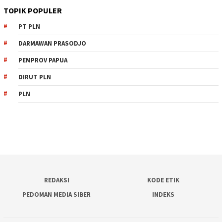
TOPIK POPULER
PT PLN
DARMAWAN PRASODJO
PEMPROV PAPUA
DIRUT PLN
PLN
REDAKSI
KODE ETIK
PEDOMAN MEDIA SIBER
INDEKS