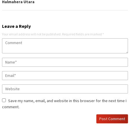
Halmahera Utara
Leave a Reply
Your email address will not be published.
Required fields are marked
*
Save my name, email, and website in this browser for the next time I
comment.