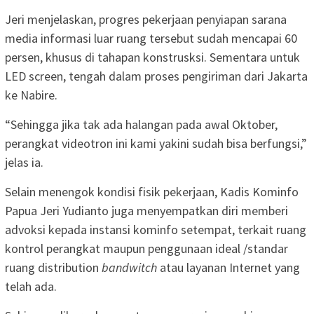
Jeri menjelaskan, progres pekerjaan penyiapan sarana
media informasi luar ruang tersebut sudah mencapai 60
persen, khusus di tahapan konstrusksi. Sementara untuk
LED screen, tengah dalam proses pengiriman dari Jakarta
ke Nabire.
“Sehingga jika tak ada halangan pada awal Oktober,
perangkat videotron ini kami yakini sudah bisa berfungsi,”
jelas ia.
Selain menengok kondisi fisik pekerjaan, Kadis Kominfo
Papua Jeri Yudianto juga menyempatkan diri memberi
advoksi kepada instansi kominfo setempat, terkait ruang
kontrol perangkat maupun penggunaan ideal /standar
ruang distribution
bandwitch
atau layanan Internet yang
telah ada.