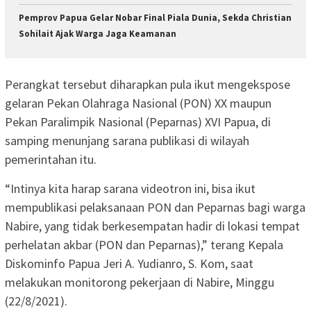
Pemprov Papua Gelar Nobar Final Piala Dunia, Sekda Christian
Sohilait Ajak Warga Jaga Keamanan
Perangkat tersebut diharapkan pula ikut mengekspose
gelaran Pekan Olahraga Nasional (PON) XX maupun
Pekan Paralimpik Nasional (Peparnas) XVI Papua, di
samping menunjang sarana publikasi di wilayah
pemerintahan itu.
“Intinya kita harap sarana videotron ini, bisa ikut
mempublikasi pelaksanaan PON dan Peparnas bagi warga
Nabire, yang tidak berkesempatan hadir di lokasi tempat
perhelatan akbar (PON dan Peparnas),” terang Kepala
Diskominfo Papua Jeri A. Yudianro, S. Kom, saat
melakukan monitorong pekerjaan di Nabire, Minggu
(22/8/2021).