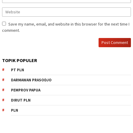
Save my name, email, and website in this browser for the next time I
comment.
TOPIK POPULER
PT PLN
DARMAWAN PRASODJO
PEMPROV PAPUA
DIRUT PLN
PLN