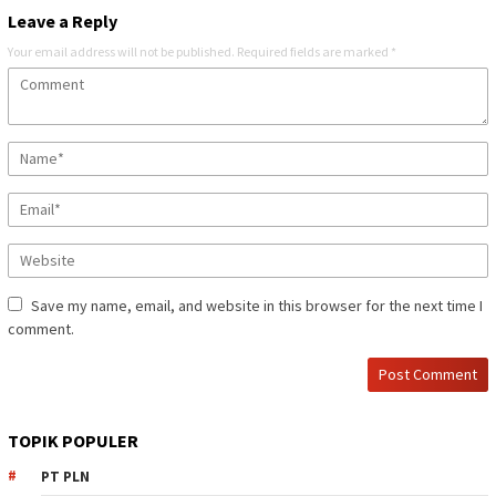
Leave a Reply
Your email address will not be published.
Required fields are marked
*
Save my name, email, and website in this browser for the next time I
comment.
TOPIK POPULER
PT PLN