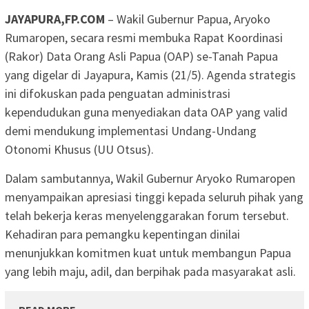
JAYAPURA,FP.COM
– Wakil Gubernur Papua, Aryoko
Rumaropen, secara resmi membuka Rapat Koordinasi
(Rakor) Data Orang Asli Papua (OAP) se-Tanah Papua
yang digelar di Jayapura, Kamis (21/5). Agenda strategis
ini difokuskan pada penguatan administrasi
kependudukan guna menyediakan data OAP yang valid
demi mendukung implementasi Undang-Undang
Otonomi Khusus (UU Otsus).
Dalam sambutannya, Wakil Gubernur Aryoko Rumaropen
menyampaikan apresiasi tinggi kepada seluruh pihak yang
telah bekerja keras menyelenggarakan forum tersebut.
Kehadiran para pemangku kepentingan dinilai
menunjukkan komitmen kuat untuk membangun Papua
yang lebih maju, adil, dan berpihak pada masyarakat asli.