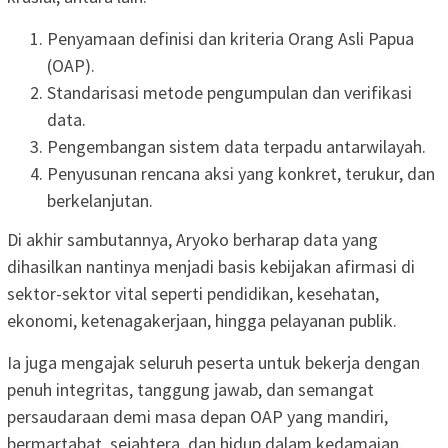
Penyamaan definisi dan kriteria Orang Asli Papua
(OAP).
Standarisasi metode pengumpulan dan verifikasi
data.
Pengembangan sistem data terpadu antarwilayah.
Penyusunan rencana aksi yang konkret, terukur, dan
berkelanjutan.
Di akhir sambutannya, Aryoko berharap data yang
dihasilkan nantinya menjadi basis kebijakan afirmasi di
sektor-sektor vital seperti pendidikan, kesehatan,
ekonomi, ketenagakerjaan, hingga pelayanan publik.
Ia juga mengajak seluruh peserta untuk bekerja dengan
penuh integritas, tanggung jawab, dan semangat
persaudaraan demi masa depan OAP yang mandiri,
bermartabat, sejahtera, dan hidup dalam kedamaian.