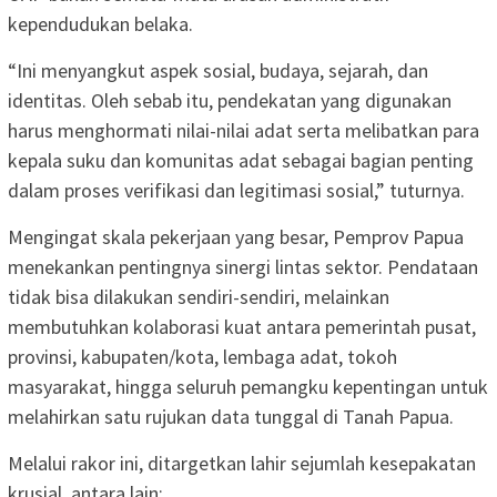
kependudukan belaka.
“Ini menyangkut aspek sosial, budaya, sejarah, dan
identitas. Oleh sebab itu, pendekatan yang digunakan
harus menghormati nilai-nilai adat serta melibatkan para
kepala suku dan komunitas adat sebagai bagian penting
dalam proses verifikasi dan legitimasi sosial,” tuturnya.
Mengingat skala pekerjaan yang besar, Pemprov Papua
menekankan pentingnya sinergi lintas sektor. Pendataan
tidak bisa dilakukan sendiri-sendiri, melainkan
membutuhkan kolaborasi kuat antara pemerintah pusat,
provinsi, kabupaten/kota, lembaga adat, tokoh
masyarakat, hingga seluruh pemangku kepentingan untuk
melahirkan satu rujukan data tunggal di Tanah Papua.
Melalui rakor ini, ditargetkan lahir sejumlah kesepakatan
krusial, antara lain: