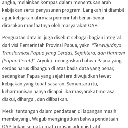
angka, melainkan kompas dalam menentukan arah
kebijakan serta penyusunan program. Langkah ini diambil
agar kebijakan afirmasi pemerintah benar-benar
dirasakan manfaatnya oleh masyarakat OAP.
Penguatan data ini juga disebut sebagai bagian integral
dari visi Pemerintah Provinsi Papua, yakni
“Terwujudnya
Transformasi Papua yang Cerdas, Sejahtera, dan Harmoni
(Papua Cerah)”
. Aryoko menegaskan bahwa Papua yang
cerdas harus dibangun di atas basis data yang benar,
sedangkan Papua yang sejahtera diwujudkan lewat
kebijakan yang tepat sasaran. Sementara itu,
keharmonisan hanya dicapai jika masyarakat merasa
diakui, dihargai, dan dilibatkan.
Meski tantangan dalam pendataan di lapangan masih
membayangi, Wagub mengingatkan bahwa pendataan
OAP bukan semata-mata urusan administratif