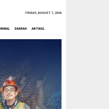
close
FRIDAY, AUGUST 7, 2026
IMINAL
DAERAH
ARTIKEL