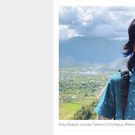
Ketua Ikatan Jurnalis Televisi (IJTI) Papua, Meir