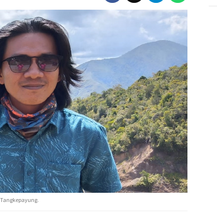
to Tangkepayung.