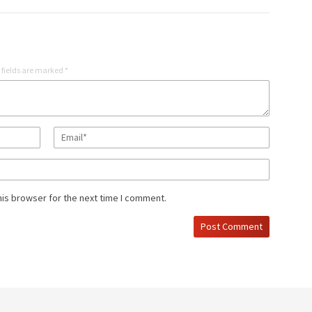
 fields are marked
*
his browser for the next time I comment.