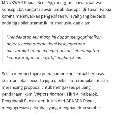
MNUKWAR Papua, Sena Aji, menggarisbawahi bahwa
konsep EbA sangat relevan untuk diadopsi di Tanah Papua
karena menawarkan pengelolaan wilayah yang berbasis
pada tiga pilar utama: iklim, manusia, dan alam.
“Pendekatan seimbang ini dapat mengoptimalkan
potensi besar daerah demi kesejahteraan
masyarakat tanpa mengorbankan keberlanjutan
keanekaragaman hayati,” ungkap Sena.
Selain mempertajam pemahaman konseptual berbasis
kearifan lokal, peserta juga dibekali keterampilan praktis
merancang proposal untuk mengakses peluang
pendanaan iklim (
climate finance
). Fikri Al Mubarok,
Pengendali Ekosistem Hutan dari BBKSDA Papua,
mengapresiasi pelatihan yang menghadirkan sumber