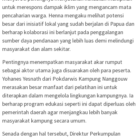
untuk merespons dampak iklim yang mengancam mata
pencaharian warga. Henna mengaku melihat potensi
besar dari inisiatif lokal yang sudah berjalan di Papua dan
berharap kolaborasi ini berlanjut pada penggalangan
sumber daya pendanaan yang lebih luas demi melindungi
masyarakat dan alam sekitar.
Pentingnya menempatkan masyarakat akar rumput
sebagai aktor utama juga disuarakan oleh para peserta.
Yohanes Yesnath dari Pokdarwis Kampung Nanggouw
merasakan besar manfaat dari pelatihan ini untuk
diterapkan dalam mengelola lingkungan kampungnya. Ia
berharap program edukasi seperti ini dapat diperluas oleh
pemerintah daerah agar menjangkau lebih banyak
masyarakat kampung secara umum.
Senada dengan hal tersebut, Direktur Perkumpulan