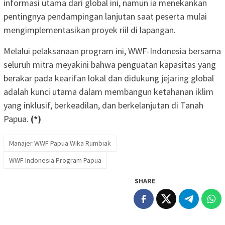
informasi utama dari global ini, namun ia menekankan
pentingnya pendampingan lanjutan saat peserta mulai
mengimplementasikan proyek riil di lapangan.
Melalui pelaksanaan program ini, WWF-Indonesia bersama
seluruh mitra meyakini bahwa penguatan kapasitas yang
berakar pada kearifan lokal dan didukung jejaring global
adalah kunci utama dalam membangun ketahanan iklim
yang inklusif, berkeadilan, dan berkelanjutan di Tanah
Papua.
(*)
Manajer WWF Papua Wika Rumbiak
WWF Indonesia Program Papua
SHARE