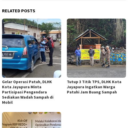
RELATED POSTS
Gelar Operasi Patuh, DLHK
Tutup 3 Titik TPS, DLHK Kota
Kota Jayapura Minta
Jayapura Ingatkan Warga
Partisipasi Pengendara
Patuhi Jam Buang Sampah
Sediakan Wadah Sampah di
Mobil