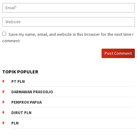
Save my name, email, and website in this browser for the next time I
comment.
TOPIK POPULER
PT PLN
DARMAWAN PRASODJO
PEMPROV PAPUA
DIRUT PLN
PLN