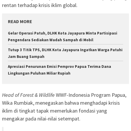
rentan terhadap krisis iklim global.
READ MORE
Gelar Operasi Patuh, DLHK Kota Jayapura Minta Partisipasi
Pengendara Sediakan Wadah Sampah di Mobil
Tutup 3 Titik TPS, DLHK Kota Jayapura Ingatkan Warga Patuhi
Jam Buang Sampah
Apresiasi Penurunan Emisi Pemprov Papua Terima Dana
Lingkungan Puluhan Miliar Rupiah
Head of Forest & Wildlife
WWF-Indonesia Program Papua,
Wika Rumbiak, menegaskan bahwa menghadapi krisis
iklim di tingkat tapak memerlukan fondasi yang
mengakar pada nilai-nilai setempat.