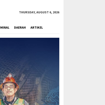
close
THURSDAY, AUGUST 6, 2026
IMINAL
DAERAH
ARTIKEL