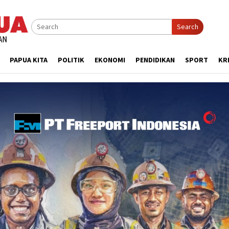
Search
PAPUA KITA
POLITIK
EKONOMI
PENDIDIKAN
SPORT
KR