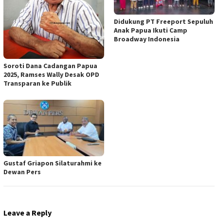
Didukung PT Freeport Sepuluh
Anak Papua Ikuti Camp
Broadway Indonesia
Soroti Dana Cadangan Papua
2025, Ramses Wally Desak OPD
Transparan ke Publik
Gustaf Griapon Silaturahmi ke
Dewan Pers
Leave a Reply