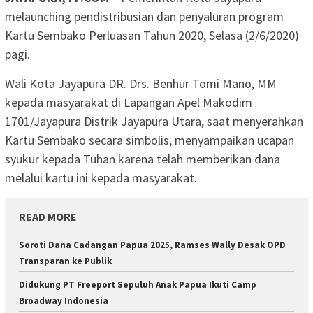
melaunching pendistribusian dan penyaluran program
Kartu Sembako Perluasan Tahun 2020, Selasa (2/6/2020)
pagi.
Wali Kota Jayapura DR. Drs. Benhur Tomi Mano, MM
kepada masyarakat di Lapangan Apel Makodim
1701/Jayapura Distrik Jayapura Utara, saat menyerahkan
Kartu Sembako secara simbolis, menyampaikan ucapan
syukur kepada Tuhan karena telah memberikan dana
melalui kartu ini kepada masyarakat.
READ MORE
Soroti Dana Cadangan Papua 2025, Ramses Wally Desak OPD
Transparan ke Publik
Didukung PT Freeport Sepuluh Anak Papua Ikuti Camp
Broadway Indonesia