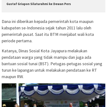
Gustaf Griapon Silaturahmi ke Dewan Pers
Dana ini diberikan kepada pemerintah kota maupun
kabupaten se-Indonesia sejak tahun 2011 lalu oleh
pemerintah pusat. Saat itu BTM menjabat wali kota
periode pertama.
Katanya, Dinas Sosial Kota Jayapura melakukan
pendataan warga yang tidak mampu dan juga ada
bantuan sosial tunai (BST). Petugas-petugas sosial yang
turun ke lapangan untuk melakukan pendataan ke RT
maupun RW.