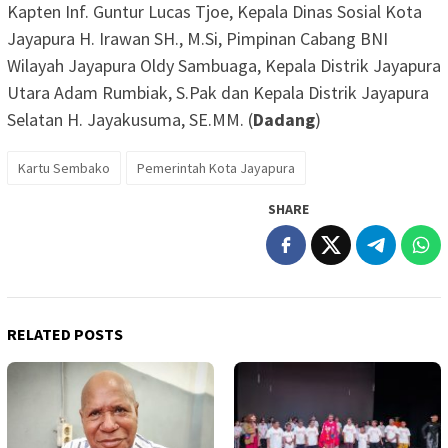
Kapten Inf. Guntur Lucas Tjoe, Kepala Dinas Sosial Kota
Jayapura H. Irawan SH., M.Si, Pimpinan Cabang BNI
Wilayah Jayapura Oldy Sambuaga, Kepala Distrik Jayapura
Utara Adam Rumbiak, S.Pak dan Kepala Distrik Jayapura
Selatan H. Jayakusuma, SE.MM. (
Dadang
)
Kartu Sembako
Pemerintah Kota Jayapura
SHARE
RELATED POSTS