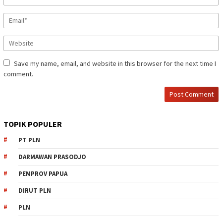
Save my name, email, and website in this browser for the next time I
comment.
TOPIK POPULER
PT PLN
DARMAWAN PRASODJO
PEMPROV PAPUA
DIRUT PLN
PLN