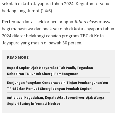
sekolah di kota Jayapura tahun 2024. Kegiatan tersebut
berlangsung Jumat (14/6).
Pertemuan lintas sektor penjaringan
Tubercolosis
massal
bagi mahasiswa dan anak sekolah di kota Jayapura tahun
2024 dilatar belakangi capaian program TBC di Kota
Jayapura yang masih di bawah 30 persen.
READ MORE
Bupati Supiori Ajak Masyarakat Tak Panik, Tegaskan
Kehadiran TNI untuk Sinergi Pembangunan
Kunjungan Pangdam Cenderawasih Tinjau Pembangunan Yon
TP-859 dan Perkuat Sinergi dengan Pemkab Supiori
Antisipasi Kegaduhan, Kepala Adat Sorendiweri Ajak Warga
Supiori Saring Informasi Medsos