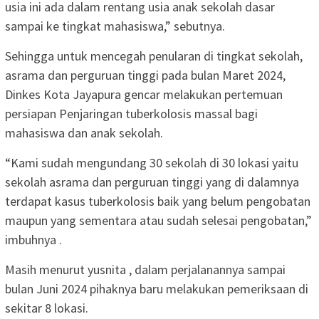
usia ini ada dalam rentang usia anak sekolah dasar
sampai ke tingkat mahasiswa,” sebutnya.
Sehingga untuk mencegah penularan di tingkat sekolah,
asrama dan perguruan tinggi pada bulan Maret 2024,
Dinkes Kota Jayapura gencar melakukan pertemuan
persiapan Penjaringan tuberkolosis massal bagi
mahasiswa dan anak sekolah.
“Kami sudah mengundang 30 sekolah di 30 lokasi yaitu
sekolah asrama dan perguruan tinggi yang di dalamnya
terdapat kasus tuberkolosis baik yang belum pengobatan
maupun yang sementara atau sudah selesai pengobatan,”
imbuhnya .
Masih menurut yusnita , dalam perjalanannya sampai
bulan Juni 2024 pihaknya baru melakukan pemeriksaan di
sekitar 8 lokasi.