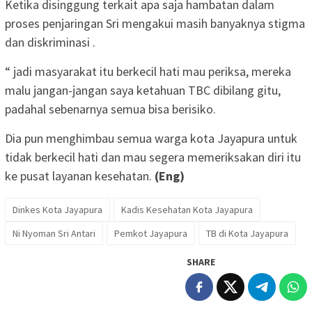
Ketika disinggung terkait apa saja hambatan dalam
proses penjaringan Sri mengakui masih banyaknya stigma
dan diskriminasi .
“ jadi masyarakat itu berkecil hati mau periksa, mereka
malu jangan-jangan saya ketahuan TBC dibilang gitu,
padahal sebenarnya semua bisa berisiko.
Dia pun menghimbau semua warga kota Jayapura untuk
tidak berkecil hati dan mau segera memeriksakan diri itu
ke pusat layanan kesehatan.
(Eng)
Dinkes Kota Jayapura
Kadis Kesehatan Kota Jayapura
Ni Nyoman Sri Antari
Pemkot Jayapura
TB di Kota Jayapura
SHARE