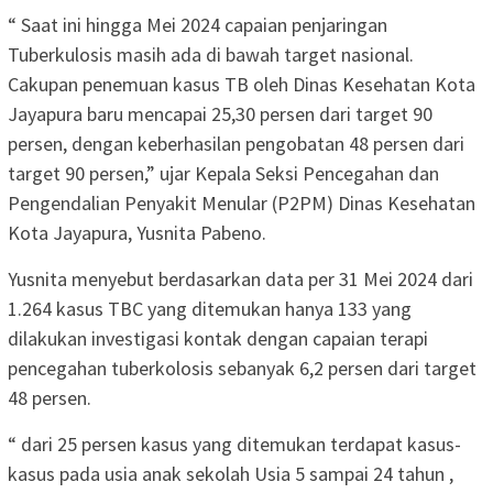
“ Saat ini hingga Mei 2024 capaian penjaringan
Tuberkulosis masih ada di bawah target nasional.
Cakupan penemuan kasus TB oleh Dinas Kesehatan Kota
Jayapura baru mencapai 25,30 persen dari target 90
persen, dengan keberhasilan pengobatan 48 persen dari
target 90 persen,” ujar Kepala Seksi Pencegahan dan
Pengendalian Penyakit Menular (P2PM) Dinas Kesehatan
Kota Jayapura, Yusnita Pabeno.
Yusnita menyebut berdasarkan data per 31 Mei 2024 dari
1.264 kasus TBC yang ditemukan hanya 133 yang
dilakukan investigasi kontak dengan capaian terapi
pencegahan tuberkolosis sebanyak 6,2 persen dari target
48 persen.
“ dari 25 persen kasus yang ditemukan terdapat kasus-
kasus pada usia anak sekolah Usia 5 sampai 24 tahun ,