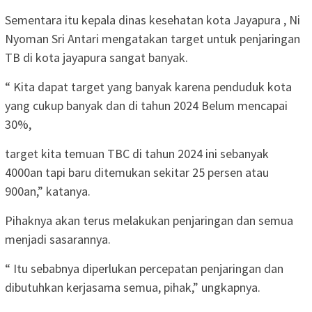
Sementara itu kepala dinas kesehatan kota Jayapura , Ni
Nyoman Sri Antari mengatakan target untuk penjaringan
TB di kota jayapura sangat banyak.
“ Kita dapat target yang banyak karena penduduk kota
yang cukup banyak dan di tahun 2024 Belum mencapai
30%,
target kita temuan TBC di tahun 2024 ini sebanyak
4000an tapi baru ditemukan sekitar 25 persen atau
900an,” katanya.
Pihaknya akan terus melakukan penjaringan dan semua
menjadi sasarannya.
“ Itu sebabnya diperlukan percepatan penjaringan dan
dibutuhkan kerjasama semua, pihak,” ungkapnya.