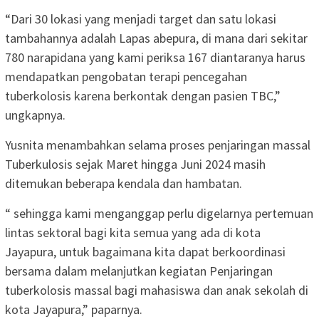
“Dari 30 lokasi yang menjadi target dan satu lokasi
tambahannya adalah Lapas abepura, di mana dari sekitar
780 narapidana yang kami periksa 167 diantaranya harus
mendapatkan pengobatan terapi pencegahan
tuberkolosis karena berkontak dengan pasien TBC,”
ungkapnya.
Yusnita menambahkan selama proses penjaringan massal
Tuberkulosis sejak Maret hingga Juni 2024 masih
ditemukan beberapa kendala dan hambatan.
“ sehingga kami menganggap perlu digelarnya pertemuan
lintas sektoral bagi kita semua yang ada di kota
Jayapura, untuk bagaimana kita dapat berkoordinasi
bersama dalam melanjutkan kegiatan Penjaringan
tuberkolosis massal bagi mahasiswa dan anak sekolah di
kota Jayapura,” paparnya.