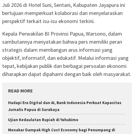
Juli 2026 di Hotel Suni, Sentani, Kabupaten Jayapura ini
bertujuan memperkuat kolaborasi dan menyelaraskan
perspektif terkait isu-isu ekonomi terkini.
Kepala Perwakilan BI Provinsi Papua, Warsono, dalam
sambutannya menyatakan bahwa pers memiliki peran
strategis dalam membangun arus informasi yang
objektif, informatif, dan edukatif. Melalui informasi yang
tepat, kebijakan publik dan berbagai persoalan ekonomi
diharapkan dapat dipahami dengan baik oleh masyarakat.
READ MORE
Hadapi Era Digital dan AI, Bank Indonesia Perkuat Kapasitas
Jurnalis Papua di Surabaya
Ujian Kedaulatan Rupiah di Yahukimo
Menakar Dampak High Cost Economy bagi Penumpang di