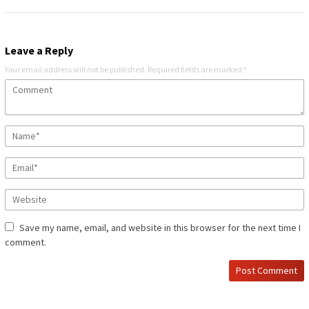
Leave a Reply
Your email address will not be published.
Required fields are marked
*
Save my name, email, and website in this browser for the next time I
comment.