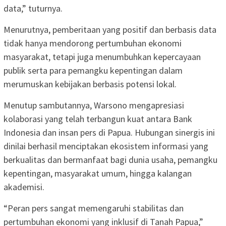
data,” tuturnya.
Menurutnya, pemberitaan yang positif dan berbasis data
tidak hanya mendorong pertumbuhan ekonomi
masyarakat, tetapi juga menumbuhkan kepercayaan
publik serta para pemangku kepentingan dalam
merumuskan kebijakan berbasis potensi lokal.
Menutup sambutannya, Warsono mengapresiasi
kolaborasi yang telah terbangun kuat antara Bank
Indonesia dan insan pers di Papua. Hubungan sinergis ini
dinilai berhasil menciptakan ekosistem informasi yang
berkualitas dan bermanfaat bagi dunia usaha, pemangku
kepentingan, masyarakat umum, hingga kalangan
akademisi.
“Peran pers sangat memengaruhi stabilitas dan
pertumbuhan ekonomi yang inklusif di Tanah Papua,”