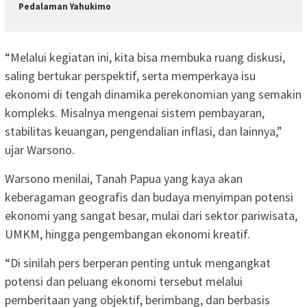
Pedalaman Yahukimo
“Melalui kegiatan ini, kita bisa membuka ruang diskusi,
saling bertukar perspektif, serta memperkaya isu
ekonomi di tengah dinamika perekonomian yang semakin
kompleks. Misalnya mengenai sistem pembayaran,
stabilitas keuangan, pengendalian inflasi, dan lainnya,”
ujar Warsono.
Warsono menilai, Tanah Papua yang kaya akan
keberagaman geografis dan budaya menyimpan potensi
ekonomi yang sangat besar, mulai dari sektor pariwisata,
UMKM, hingga pengembangan ekonomi kreatif.
“Di sinilah pers berperan penting untuk mengangkat
potensi dan peluang ekonomi tersebut melalui
pemberitaan yang objektif, berimbang, dan berbasis