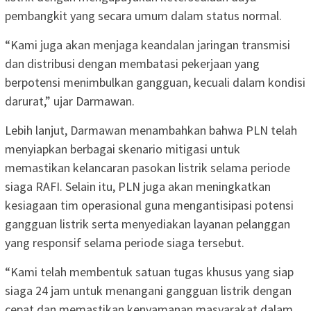
pembangkit yang secara umum dalam status normal.
“Kami juga akan menjaga keandalan jaringan transmisi
dan distribusi dengan membatasi pekerjaan yang
berpotensi menimbulkan gangguan, kecuali dalam kondisi
darurat,” ujar Darmawan.
Lebih lanjut, Darmawan menambahkan bahwa PLN telah
menyiapkan berbagai skenario mitigasi untuk
memastikan kelancaran pasokan listrik selama periode
siaga RAFI. Selain itu, PLN juga akan meningkatkan
kesiagaan tim operasional guna mengantisipasi potensi
gangguan listrik serta menyediakan layanan pelanggan
yang responsif selama periode siaga tersebut.
“Kami telah membentuk satuan tugas khusus yang siap
siaga 24 jam untuk menangani gangguan listrik dengan
cepat dan memastikan kenyamanan masyarakat dalam