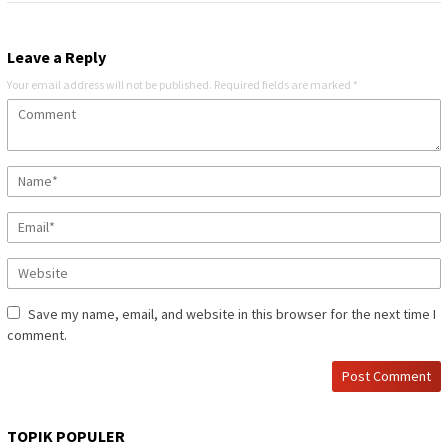
Leave a Reply
Your email address will not be published.
Required fields are marked
*
Save my name, email, and website in this browser for the next time I
comment.
TOPIK POPULER