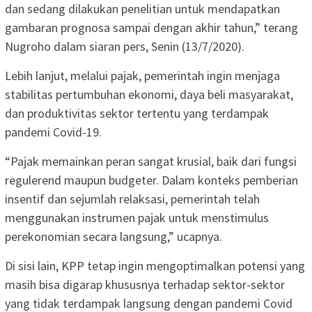
dan sedang dilakukan penelitian untuk mendapatkan
gambaran prognosa sampai dengan akhir tahun,” terang
Nugroho dalam siaran pers, Senin (13/7/2020).
Lebih lanjut, melalui pajak, pemerintah ingin menjaga
stabilitas pertumbuhan ekonomi, daya beli masyarakat,
dan produktivitas sektor tertentu yang terdampak
pandemi Covid-19.
“Pajak memainkan peran sangat krusial, baik dari fungsi
regulerend maupun budgeter. Dalam konteks pemberian
insentif dan sejumlah relaksasi, pemerintah telah
menggunakan instrumen pajak untuk menstimulus
perekonomian secara langsung,” ucapnya.
Di sisi lain, KPP tetap ingin mengoptimalkan potensi yang
masih bisa digarap khususnya terhadap sektor-sektor
yang tidak terdampak langsung dengan pandemi Covid