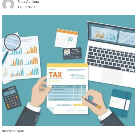
Frida Adriana
13/07/2020
Ilustrasi Pajak