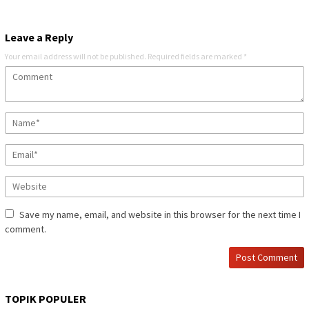
Leave a Reply
Your email address will not be published.
Required fields are marked
*
Save my name, email, and website in this browser for the next time I
comment.
TOPIK POPULER