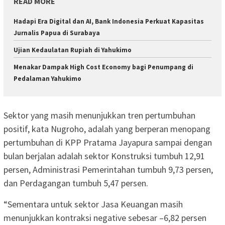
READ MORE
Hadapi Era Digital dan AI, Bank Indonesia Perkuat Kapasitas
Jurnalis Papua di Surabaya
Ujian Kedaulatan Rupiah di Yahukimo
Menakar Dampak High Cost Economy bagi Penumpang di
Pedalaman Yahukimo
Sektor yang masih menunjukkan tren pertumbuhan
positif, kata Nugroho, adalah yang berperan menopang
pertumbuhan di KPP Pratama Jayapura sampai dengan
bulan berjalan adalah sektor Konstruksi tumbuh 12,91
persen, Administrasi Pemerintahan tumbuh 9,73 persen,
dan Perdagangan tumbuh 5,47 persen.
“Sementara untuk sektor Jasa Keuangan masih
menunjukkan kontraksi negative sebesar –6,82 persen