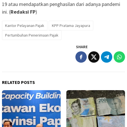
19 atau mendapatkan penghasilan dari adanya pandemi
ini. (
Redaksi FP
)
Kantor Pelayanan Pajak
KPP Pratama Jayapura
Pertumbuhan Penerimaan Pajak
SHARE
RELATED POSTS