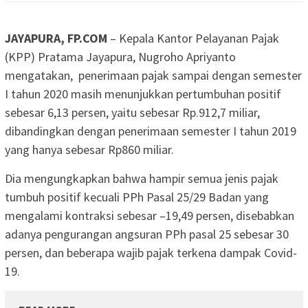
JAYAPURA, FP.COM
– Kepala Kantor Pelayanan Pajak
(KPP) Pratama Jayapura, Nugroho Apriyanto
mengatakan, penerimaan pajak sampai dengan semester
I tahun 2020 masih menunjukkan pertumbuhan positif
sebesar 6,13 persen, yaitu sebesar Rp.912,7 miliar,
dibandingkan dengan penerimaan semester I tahun 2019
yang hanya sebesar Rp860 miliar.
Dia mengungkapkan bahwa hampir semua jenis pajak
tumbuh positif kecuali PPh Pasal 25/29 Badan yang
mengalami kontraksi sebesar –19,49 persen, disebabkan
adanya pengurangan angsuran PPh pasal 25 sebesar 30
persen, dan beberapa wajib pajak terkena dampak Covid-
19.