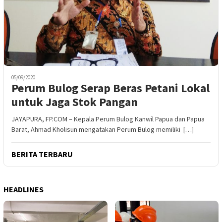
05/09/2020
Perum Bulog Serap Beras Petani Lokal
untuk Jaga Stok Pangan
JAYAPURA, FP.COM – Kepala Perum Bulog Kanwil Papua dan Papua
Barat, Ahmad Kholisun mengatakan Perum Bulog memiliki […]
BERITA TERBARU
HEADLINES