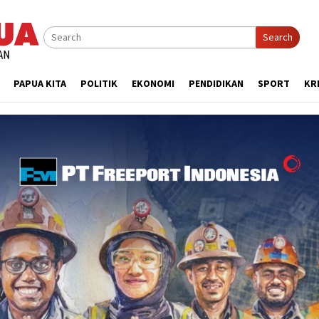
Search
PAPUA KITA
POLITIK
EKONOMI
PENDIDIKAN
SPORT
KR