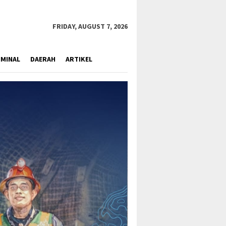
close
FRIDAY, AUGUST 7, 2026
IMINAL
DAERAH
ARTIKEL