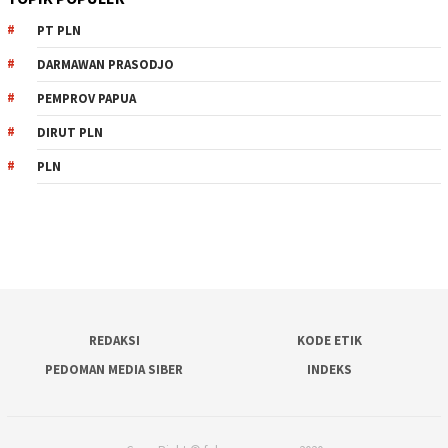
PT PLN
DARMAWAN PRASODJO
PEMPROV PAPUA
DIRUT PLN
PLN
REDAKSI
KODE ETIK
PEDOMAN MEDIA SIBER
INDEKS