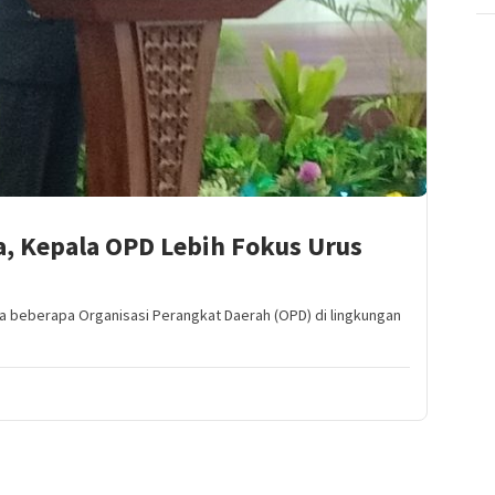
, Kepala OPD Lebih Fokus Urus
a beberapa Organisasi Perangkat Daerah (OPD) di lingkungan