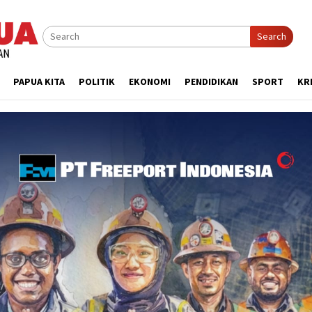
Search
PAPUA KITA
POLITIK
EKONOMI
PENDIDIKAN
SPORT
KR