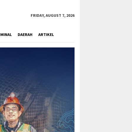
close
FRIDAY, AUGUST 7, 2026
IMINAL
DAERAH
ARTIKEL