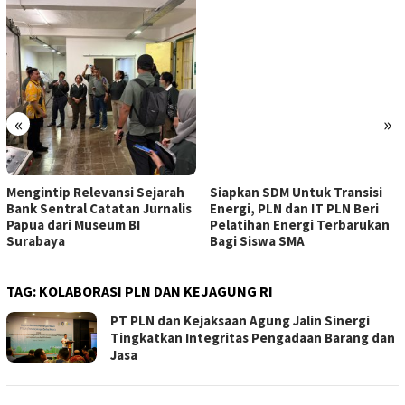
«
»
Mengintip Relevansi Sejarah
Siapkan SDM Untuk Transisi
Bank Sentral Catatan Jurnalis
Energi, PLN dan IT PLN Beri
Papua dari Museum BI
Pelatihan Energi Terbarukan
Surabaya
Bagi Siswa SMA
TAG:
KOLABORASI PLN DAN KEJAGUNG RI
PT PLN dan Kejaksaan Agung Jalin Sinergi
Tingkatkan Integritas Pengadaan Barang dan
Jasa