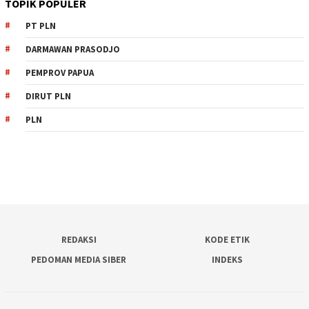
TOPIK POPULER
PT PLN
DARMAWAN PRASODJO
PEMPROV PAPUA
DIRUT PLN
PLN
REDAKSI
KODE ETIK
PEDOMAN MEDIA SIBER
INDEKS