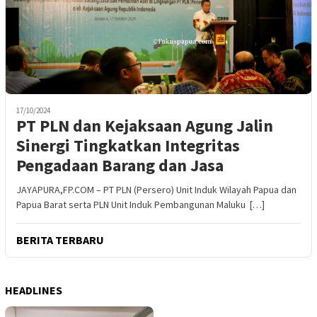
17/10/2024
PT PLN dan Kejaksaan Agung Jalin
Sinergi Tingkatkan Integritas
Pengadaan Barang dan Jasa
JAYAPURA,FP.COM – PT PLN (Persero) Unit Induk Wilayah Papua dan
Papua Barat serta PLN Unit Induk Pembangunan Maluku […]
BERITA TERBARU
HEADLINES