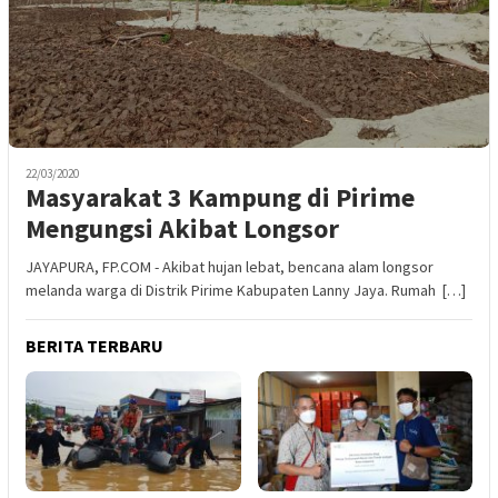
22/03/2020
Masyarakat 3 Kampung di Pirime
Mengungsi Akibat Longsor
JAYAPURA, FP.COM - Akibat hujan lebat, bencana alam longsor
melanda warga di Distrik Pirime Kabupaten Lanny Jaya. Rumah […]
BERITA TERBARU