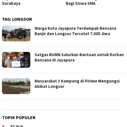
Surabaya
Bagi Siswa SMA
TAG:
LONGSOR
Warga Kota Jayapura Terdampak Bencana
Banjir dan Longsor Tercatat 7.005 Jiwa
Satgas BUMN Salurkan Bantuan untuk Korban
Bencana di Jayapura
Masyarakat 3 Kampung di Pirime Mengungsi
Akibat Longsor
TOPIK POPULER
PT PLN