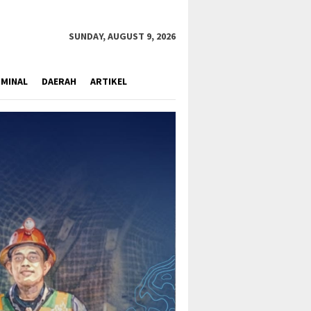
close
SUNDAY, AUGUST 9, 2026
IMINAL
DAERAH
ARTIKEL