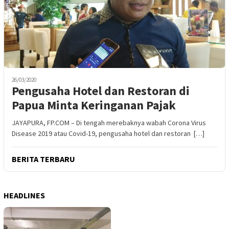
26/03/2020
Pengusaha Hotel dan Restoran di
Papua Minta Keringanan Pajak
JAYAPURA, FP.COM – Di tengah merebaknya wabah Corona Virus
Disease 2019 atau Covid-19, pengusaha hotel dan restoran […]
BERITA TERBARU
HEADLINES