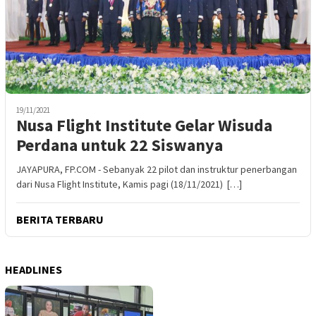
19/11/2021
Nusa Flight Institute Gelar Wisuda
Perdana untuk 22 Siswanya
JAYAPURA, FP.COM - Sebanyak 22 pilot dan instruktur penerbangan
dari Nusa Flight Institute, Kamis pagi (18/11/2021) […]
BERITA TERBARU
HEADLINES