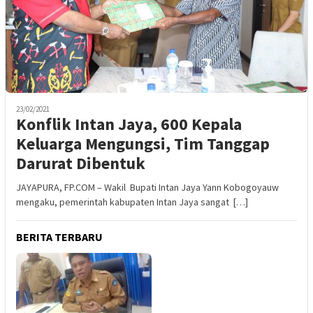
23/02/2021
Konflik Intan Jaya, 600 Kepala
Keluarga Mengungsi, Tim Tanggap
Darurat Dibentuk
JAYAPURA, FP.COM – Wakil Bupati Intan Jaya Yann Kobogoyauw
mengaku, pemerintah kabupaten Intan Jaya sangat […]
BERITA TERBARU