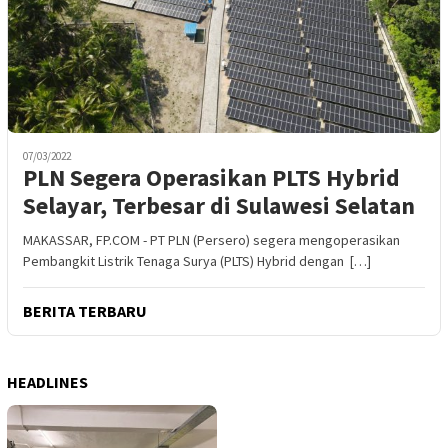
07/03/2022
PLN Segera Operasikan PLTS Hybrid
Selayar, Terbesar di Sulawesi Selatan
MAKASSAR, FP.COM - PT PLN (Persero) segera mengoperasikan
Pembangkit Listrik Tenaga Surya (PLTS) Hybrid dengan […]
BERITA TERBARU
HEADLINES