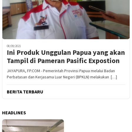
08/09/2021
Ini Produk Unggulan Papua yang akan
Tampil di Pameran Pasific Expostion
JAYAPURA, FP.COM - Pemerintah Provinsi Papua melalui Badan
Perbatasan dan Kerjasama Luar Negeri (BPKLN) melakukan […]
BERITA TERBARU
HEADLINES