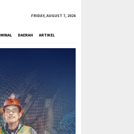
close
FRIDAY, AUGUST 7, 2026
IMINAL
DAERAH
ARTIKEL