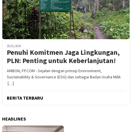
20/01/2024
Penuhi Komitmen Jaga Lingkungan,
PLN: Penting untuk Keberlanjutan!
AMBON, FP.COM - Sejalan dengan prinsip Environment,
Sustainability & Governance (ESG) dan sebagai Badan Usaha Milik
[…]
BERITA TERBARU
HEADLINES