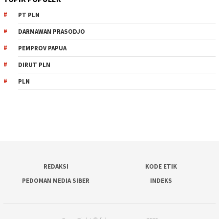
PT PLN
DARMAWAN PRASODJO
PEMPROV PAPUA
DIRUT PLN
PLN
REDAKSI
KODE ETIK
PEDOMAN MEDIA SIBER
INDEKS