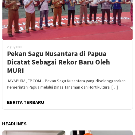
21/10/2020
Pekan Sagu Nusantara di Papua
Dicatat Sebagai Rekor Baru Oleh
MURI
JAYAPURA, FP.COM – Pekan Sagu Nusantara yang diselenggarakan
Pemerintah Papua melalui Dinas Tanaman dan Hortikultura […]
BERITA TERBARU
HEADLINES