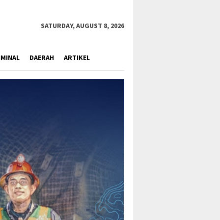
close
SATURDAY, AUGUST 8, 2026
IMINAL
DAERAH
ARTIKEL