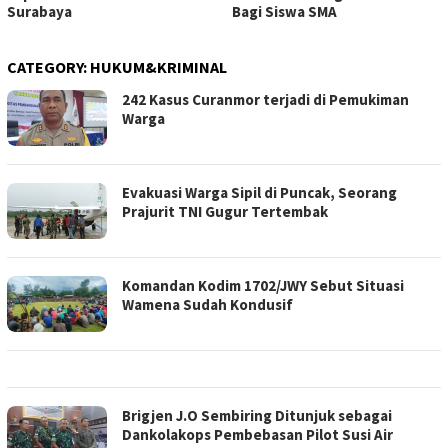
Surabaya
Bagi Siswa SMA
CATEGORY:
HUKUM&KRIMINAL
242 Kasus Curanmor terjadi di Pemukiman
Warga
Evakuasi Warga Sipil di Puncak, Seorang
Prajurit TNI Gugur Tertembak
Komandan Kodim 1702/JWY Sebut Situasi
Wamena Sudah Kondusif
Brigjen J.O Sembiring Ditunjuk sebagai
Dankolakops Pembebasan Pilot Susi Air