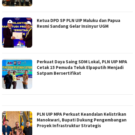
Ketua DPD SP PLN UIP Maluku dan Papua
Resmi Sandang Gelar Insinyur UGM
Perkuat Daya Saing SDM Lokal, PLN UIP MPA
Cetak 15 Pemuda Teluk Elpaputih Menjadi
Satpam Bersertifikat
PLN UIP MPA Perkuat Keandalan Kelistrikan
Manokwari, Bupati Dukung Pengembangan
Proyek Infrastruktur Strategis