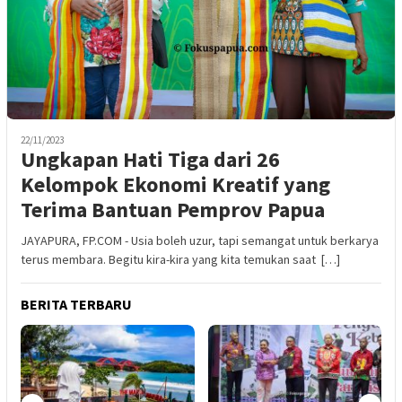
22/11/2023
Ungkapan Hati Tiga dari 26
Kelompok Ekonomi Kreatif yang
Terima Bantuan Pemprov Papua
JAYAPURA, FP.COM - Usia boleh uzur, tapi semangat untuk berkarya
terus membara. Begitu kira-kira yang kita temukan saat […]
BERITA TERBARU