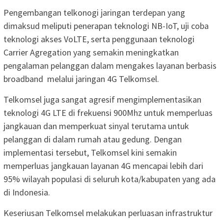
Pengembangan telkonogi jaringan terdepan yang
dimaksud meliputi penerapan teknologi NB-IoT, uji coba
teknologi akses VoLTE, serta penggunaan teknologi
Carrier Agregation yang semakin meningkatkan
pengalaman pelanggan dalam mengakes layanan berbasis
broadband melalui jaringan 4G Telkomsel.
Telkomsel juga sangat agresif mengimplementasikan
teknologi 4G LTE di frekuensi 900Mhz untuk memperluas
jangkauan dan memperkuat sinyal terutama untuk
pelanggan di dalam rumah atau gedung. Dengan
implementasi tersebut, Telkomsel kini semakin
memperluas jangkauan layanan 4G mencapai lebih dari
95% wilayah populasi di seluruh kota/kabupaten yang ada
di Indonesia.
Keseriusan Telkomsel melakukan perluasan infrastruktur