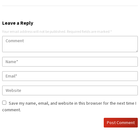
Leave a Reply
Your email address will not be published.
Required fields are marked
*
Save my name, email, and website in this browser for the next time I
comment.