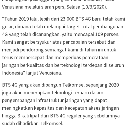
Venusiana melalui siaran pers, Selasa (10/3/2020).
“Tahun 2019 lalu, lebih dari 23.000 BTS 4G baru telah kami
gelar, dimana telah melampui target total pembangunan
4G yang telah dicanangkan, yaitu mencapai 109 persen.
Kami sangat bersyukur atas pencapaian tersebut dan
menjadi pendorong semangat kami di tahun ini untuk
terus mempercepat dan memperluas pemerataan
jaringan berkualitas dan berteknologi terdepan di seluruh
Indonesia” lanjut Venusiana.
BTS 4G yang akan dibangun Telkomsel sepanjang 2020
juga akan menerapkan teknologi terbaru dalam
pengembangan infrastruktur jaringan yang dapat
meningkatkan kapasitas dan kecepatan akses jaringan
hingga 3 kali lipat dari BTS 4G reguler yang sebelumnya
sudah dihadirkan Telkomsel.