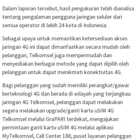
Dalam laporan tersebut, hasil pengukuran telah dianalisa
tentang pengalaman pengguna jaringan seluler dari
semua operator di lebih 24 kota di Indonesia.
Sebagai upaya untuk memastikan ketersediaan akses
jaringan 4G ini dapat dimanfaatkan secara mudah oleh
pelanggan, Telkomsel juga mempermudah dan
menyediakan berbagai metode yang dapat dipilih oleh
pelanggan untuk dapat menikmati konektivitas 4G.
Bagi pelanggan yang sudah memiliki perangkat/gawai
berteknologi 4G dan berada di wilayah yang terjangkau
jaringan 4G Telkomsel, pelanggan dapat melakukan
segera melakukan upgrade/ganti kartu uSIM 4G
Telkomsel melalui GraPARI terdekat, mengajukan
permintaan ganti kartu uSIM 4G melalui aplikasi
MyTelkomsel, Call Center 188, pusat layanan pelanggan