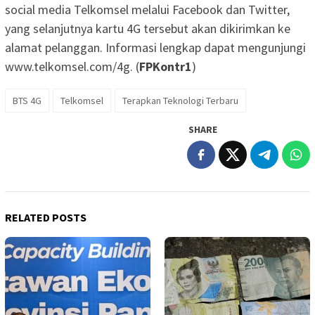
social media Telkomsel melalui Facebook dan Twitter,
yang selanjutnya kartu 4G tersebut akan dikirimkan ke
alamat pelanggan. Informasi lengkap dapat mengunjungi
www.telkomsel.com/4g. (
FPKontr1
)
BTS 4G
Telkomsel
Terapkan Teknologi Terbaru
SHARE
RELATED POSTS