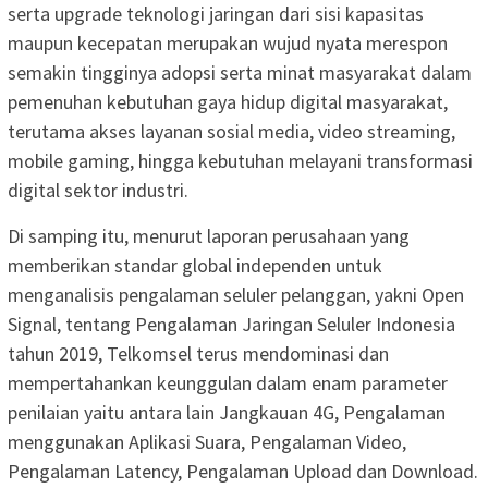
serta upgrade teknologi jaringan dari sisi kapasitas
maupun kecepatan merupakan wujud nyata merespon
semakin tingginya adopsi serta minat masyarakat dalam
pemenuhan kebutuhan gaya hidup digital masyarakat,
terutama akses layanan sosial media, video streaming,
mobile gaming, hingga kebutuhan melayani transformasi
digital sektor industri.
Di samping itu, menurut laporan perusahaan yang
memberikan standar global independen untuk
menganalisis pengalaman seluler pelanggan, yakni Open
Signal, tentang Pengalaman Jaringan Seluler Indonesia
tahun 2019, Telkomsel terus mendominasi dan
mempertahankan keunggulan dalam enam parameter
penilaian yaitu antara lain Jangkauan 4G, Pengalaman
menggunakan Aplikasi Suara, Pengalaman Video,
Pengalaman Latency, Pengalaman Upload dan Download.