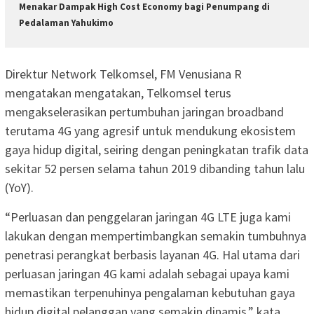
Menakar Dampak High Cost Economy bagi Penumpang di
Pedalaman Yahukimo
Direktur Network Telkomsel, FM Venusiana R
mengatakan mengatakan, Telkomsel terus
mengakselerasikan pertumbuhan jaringan broadband
terutama 4G yang agresif untuk mendukung ekosistem
gaya hidup digital, seiring dengan peningkatan trafik data
sekitar 52 persen selama tahun 2019 dibanding tahun lalu
(YoY).
“Perluasan dan penggelaran jaringan 4G LTE juga kami
lakukan dengan mempertimbangkan semakin tumbuhnya
penetrasi perangkat berbasis layanan 4G. Hal utama dari
perluasan jaringan 4G kami adalah sebagai upaya kami
memastikan terpenuhinya pengalaman kebutuhan gaya
hidup digital pelanggan yang semakin dinamis,” kata