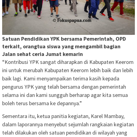
Satuan Pendidikan YPK bersama Pemerintah, OPD
terkait, orangtua siswa yang mengambil bagian
Jalan sehat ceria Jumat kemarin
“Kontribusi YPK sangat diharapkan di Kabupaten Keerom
ini untuk merubah Kabupaten Keerom lebih baik dan lebih
baik lagi. Kami menyampaikan terima kasih kepada
pengurus YPK yang telah bersama dengan pemerintah
selama ini dan kami sungguh berharap agar kita semua
boleh terus bersama ke depannya.”
Sementara itu, ketua panitia kegiatan, Karel Mambay,
dalam laporannya menyebut sejumlah rangkaian kegiatan
telah dilakukan oleh satuan pendidikan di wilayah yang