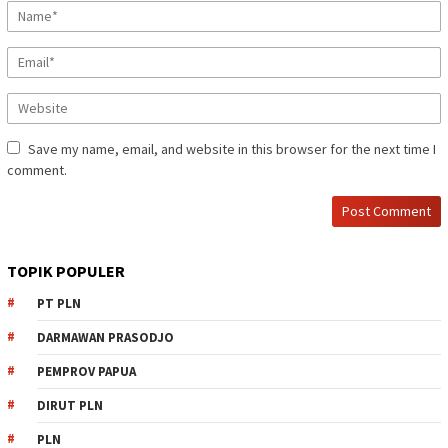
Save my name, email, and website in this browser for the next time I
comment.
TOPIK POPULER
PT PLN
DARMAWAN PRASODJO
PEMPROV PAPUA
DIRUT PLN
PLN