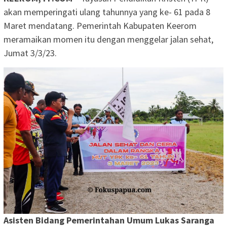
akan memperingati ulang tahunnya yang ke- 61 pada 8
Maret mendatang. Pemerintah Kabupaten Keerom
meramaikan momen itu dengan menggelar jalan sehat,
Jumat 3/3/23.
Asisten Bidang Pemerintahan Umum Lukas Saranga