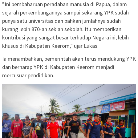
”Ini pembaharuan peradaban manusia di Papua, dalam
sejarah perkembangannya sampai sekarang YPK sudah
punya satu universitas dan bahkan jumlahnya sudah
kurang lebih 870-an sekian sekolah. Itu memberikan
kontribusi yang sangat besar terhadap Negara ini, lebih
khusus di Kabupaten Keerom,” ujar Lukas.
Ia menambahkan, pemerintah akan terus mendukung YPK
dan berharap YPK di Kabupaten Keerom menjadi
mercusuar pendidikan.