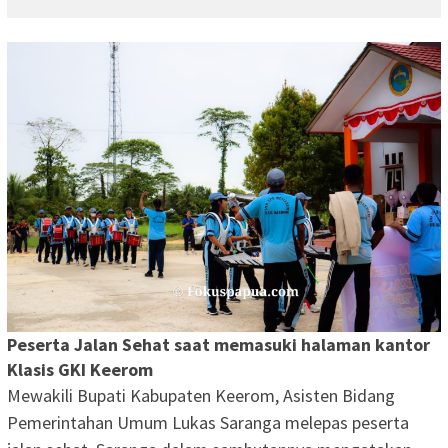
Peserta Jalan Sehat saat memasuki halaman kantor
Klasis GKI Keerom
Mewakili Bupati Kabupaten Keerom, Asisten Bidang
Pemerintahan Umum Lukas Saranga melepas peserta