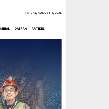
close
FRIDAY, AUGUST 7, 2026
IMINAL
DAERAH
ARTIKEL