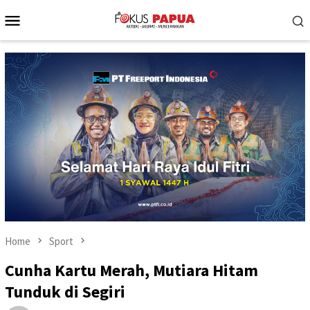
Skip
Mobile
to
Menu
content
Home
Sport
Cunha Kartu Merah, Mutiara Hitam
Tunduk di Segiri