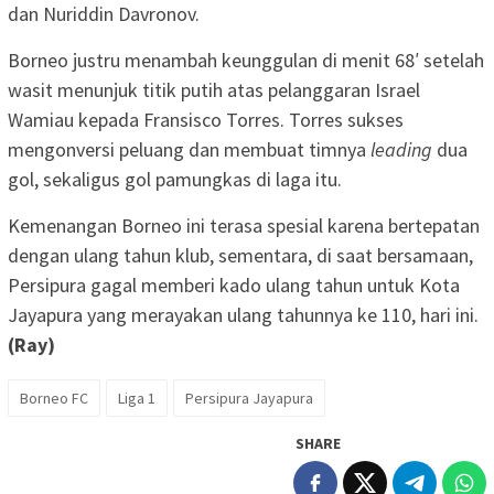
dan Nuriddin Davronov.
Borneo justru menambah keunggulan di menit 68′ setelah
wasit menunjuk titik putih atas pelanggaran Israel
Wamiau kepada Fransisco Torres. Torres sukses
mengonversi peluang dan membuat timnya
leading
dua
gol, sekaligus gol pamungkas di laga itu.
Kemenangan Borneo ini terasa spesial karena bertepatan
dengan ulang tahun klub, sementara, di saat bersamaan,
Persipura gagal memberi kado ulang tahun untuk Kota
Jayapura yang merayakan ulang tahunnya ke 110, hari ini.
(Ray)
Borneo FC
Liga 1
Persipura Jayapura
SHARE