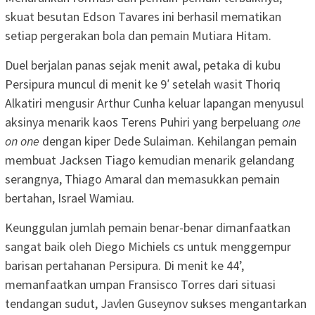
skuat besutan Edson Tavares ini berhasil mematikan
setiap pergerakan bola dan pemain Mutiara Hitam.
Duel berjalan panas sejak menit awal, petaka di kubu
Persipura muncul di menit ke 9′ setelah wasit Thoriq
Alkatiri mengusir Arthur Cunha keluar lapangan menyusul
aksinya menarik kaos Terens Puhiri yang berpeluang
one
on one
dengan kiper Dede Sulaiman. Kehilangan pemain
membuat Jacksen Tiago kemudian menarik gelandang
serangnya, Thiago Amaral dan memasukkan pemain
bertahan, Israel Wamiau.
Keunggulan jumlah pemain benar-benar dimanfaatkan
sangat baik oleh Diego Michiels cs untuk menggempur
barisan pertahanan Persipura. Di menit ke 44’,
memanfaatkan umpan Fransisco Torres dari situasi
tendangan sudut, Javlen Guseynov sukses mengantarkan