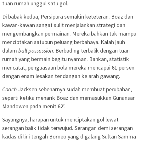
tuan rumah unggul satu gol.
Di babak kedua, Persipura semakin keteteran. Boaz dan
kawan-kawan sangat sulit menjalankan strategi dan
mengembangkan permainan. Mereka bahkan tak mampu
menciptakan satupun peluang berbahaya. Kalah jauh
dalam
ball possession
. Berbading terbalik dengan tuan
rumah yang bermain begitu nyaman. Bahkan, statistik
mencatat, penguasaan bola mereka mencapai 61 persen
dengan enam lesakan tendangan ke arah gawang.
Coach
Jacksen sebenarnya sudah membuat perubahan,
seperti ketika menarik Boaz dan memasukkan Gunansar
Mandowen pada menit 62’.
Sayangnya, harapan untuk menciptakan gol lewat
serangan balik tidak terwujud. Serangan demi serangan
kadas di lini tengah Borneo yang digalang Sultan Samma