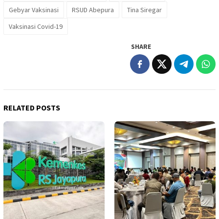
Gebyar Vaksinasi
RSUD Abepura
Tina Siregar
Vaksinasi Covid-19
SHARE
RELATED POSTS