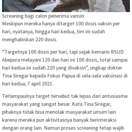
Screaning bagi calon penerima vansin
Meskipun mereka hanya ditarget 100 dosis vaksin per
hari, nyatanya, hingga hari kedua, tim ini sudah
menghabiskan 220 dosis.
“Targetnya 100 dosis per hari, tapi sejak kemarin RSUD
Abepura melayani 120 dan hari ini 100 dosis, total sampai
hari kedua ini sudah 220 yang divaksin”, ungkap dokter
Tina Siregar kepada Fokus Papua di sela-sela vaksinasi di
hari kedua, 7 april 2021.
Terlampauinya target tersebut tak lepas dari antusiasme
masyarakat yang sangat besar. Kata Tina Siregar,
pihaknya tidak bisa menolak masyarakat umum lain
karena mereka pun aktivitasnya banyak berinteraksi
dengan orang lain. Namun proses screaning tetap wajib