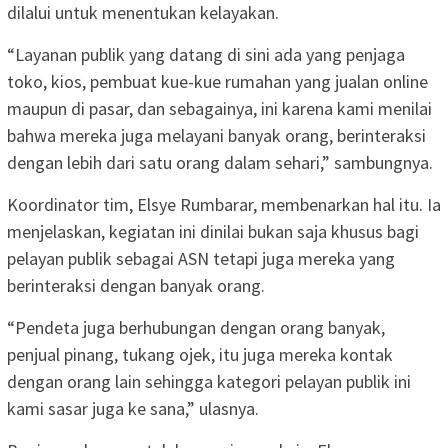
dilalui untuk menentukan kelayakan.
“Layanan publik yang datang di sini ada yang penjaga
toko, kios, pembuat kue-kue rumahan yang jualan online
maupun di pasar, dan sebagainya, ini karena kami menilai
bahwa mereka juga melayani banyak orang, berinteraksi
dengan lebih dari satu orang dalam sehari,” sambungnya.
Koordinator tim, Elsye Rumbarar, membenarkan hal itu. Ia
menjelaskan, kegiatan ini dinilai bukan saja khusus bagi
pelayan publik sebagai ASN tetapi juga mereka yang
berinteraksi dengan banyak orang.
“Pendeta juga berhubungan dengan orang banyak,
penjual pinang, tukang ojek, itu juga mereka kontak
dengan orang lain sehingga kategori pelayan publik ini
kami sasar juga ke sana,” ulasnya.