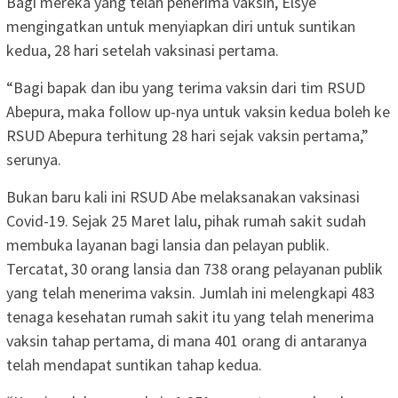
Bagi mereka yang telah penerima vaksin, Elsye
mengingatkan untuk menyiapkan diri untuk suntikan
kedua, 28 hari setelah vaksinasi pertama.
“Bagi bapak dan ibu yang terima vaksin dari tim RSUD
Abepura, maka follow up-nya untuk vaksin kedua boleh ke
RSUD Abepura terhitung 28 hari sejak vaksin pertama,”
serunya.
Bukan baru kali ini RSUD Abe melaksanakan vaksinasi
Covid-19. Sejak 25 Maret lalu, pihak rumah sakit sudah
membuka layanan bagi lansia dan pelayan publik.
Tercatat, 30 orang lansia dan 738 orang pelayanan publik
yang telah menerima vaksin. Jumlah ini melengkapi 483
tenaga kesehatan rumah sakit itu yang telah menerima
vaksin tahap pertama, di mana 401 orang di antaranya
telah mendapat suntikan tahap kedua.