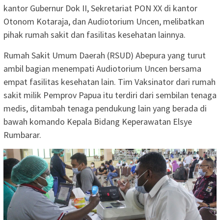
kantor Gubernur Dok II, Sekretariat PON XX di kantor
Otonom Kotaraja, dan Audiotorium Uncen, melibatkan
pihak rumah sakit dan fasilitas kesehatan lainnya.
Rumah Sakit Umum Daerah (RSUD) Abepura yang turut
ambil bagian menempati Audiotorium Uncen bersama
empat fasilitas kesehatan lain. Tim Vaksinator dari rumah
sakit milik Pemprov Papua itu terdiri dari sembilan tenaga
medis, ditambah tenaga pendukung lain yang berada di
bawah komando Kepala Bidang Keperawatan Elsye
Rumbarar.