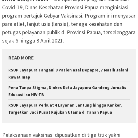
Covid-19, Dinas Kesehatan Provinsi Papua menginisiasi
program bertajuk Gebyar Vaksinasi. Program ini menyasar
para atlet, lanjut usia (lansia), tenaga kesehatan dan
petugas pelayanan publik di Provinsi Papua, terselenggara
sejak 6 hingga 8 April 2021.
READ MORE
RSUP Jayapura Tangani 8 Pasien asal Depapre, 7 Masih Jalani
Rawat Inap
Pena Tanpa Stigma, Dinkes Kota Jayapura Gandeng Jurnalis
Edukasi Isu HIV-TB
RSUP Jayapura Perkuat 4 Layanan Jantung hingga Kanker,
Targetkan Jadi Pusat Rujukan Utama di Tanah Papua
Pelaksanaan vaksinasi dipusatkan di tiga titik yakni