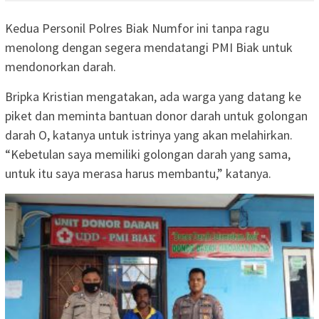
Kedua Personil Polres Biak Numfor ini tanpa ragu
menolong dengan segera mendatangi PMI Biak untuk
mendonorkan darah.
Bripka Kristian mengatakan, ada warga yang datang ke
piket dan meminta bantuan donor darah untuk golongan
darah O, katanya untuk istrinya yang akan melahirkan.
“Kebetulan saya memiliki golongan darah yang sama,
untuk itu saya merasa harus membantu,” katanya.