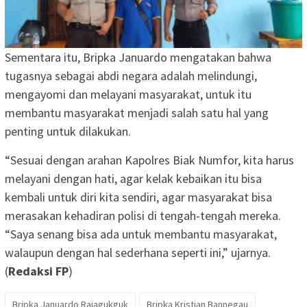
Sementara itu, Bripka Januardo mengatakan bahwa
tugasnya sebagai abdi negara adalah melindungi,
mengayomi dan melayani masyarakat, untuk itu
membantu masyarakat menjadi salah satu hal yang
penting untuk dilakukan.
“Sesuai dengan arahan Kapolres Biak Numfor, kita harus
melayani dengan hati, agar kelak kebaikan itu bisa
kembali untuk diri kita sendiri, agar masyarakat bisa
merasakan kehadiran polisi di tengah-tengah mereka.
“Saya senang bisa ada untuk membantu masyarakat,
walaupun dengan hal sederhana seperti ini,” ujarnya.
(
Redaksi FP
)
Bripka Januardo Rajagukguk
Bripka Kristian Bannegau