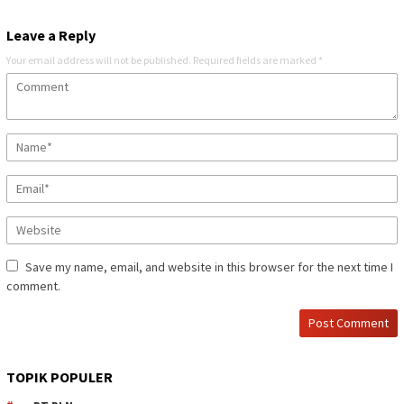
Leave a Reply
Your email address will not be published.
Required fields are marked
*
Save my name, email, and website in this browser for the next time I
comment.
TOPIK POPULER