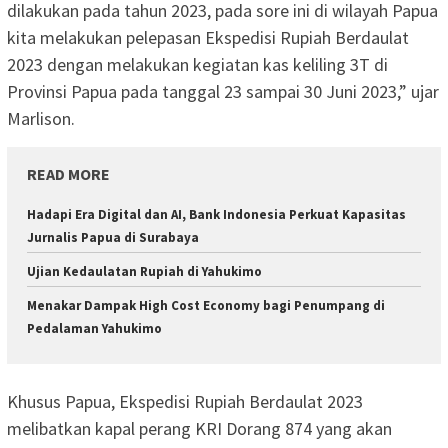
dilakukan pada tahun 2023, pada sore ini di wilayah Papua
kita melakukan pelepasan Ekspedisi Rupiah Berdaulat
2023 dengan melakukan kegiatan kas keliling 3T di
Provinsi Papua pada tanggal 23 sampai 30 Juni 2023,” ujar
Marlison.
READ MORE
Hadapi Era Digital dan AI, Bank Indonesia Perkuat Kapasitas
Jurnalis Papua di Surabaya
Ujian Kedaulatan Rupiah di Yahukimo
Menakar Dampak High Cost Economy bagi Penumpang di
Pedalaman Yahukimo
Khusus Papua, Ekspedisi Rupiah Berdaulat 2023
melibatkan kapal perang KRI Dorang 874 yang akan