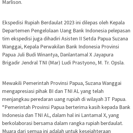
Marlison.
Ekspedisi Rupiah Berdaulat 2023 ini dilepas oleh Kepala
Departemen Pengelolaan Uang Bank Indonesia pelepasan
tim ekspedisi juga dihadiri Asisten II Setda Papua Suzana
Wanggai, Kepala Perwakilan Bank Indonesia Provinsi
Papua Juli Budi Winantya, Danlantamal X Jayapura
Brigadir Jendral TNI (Mar) Ludi Prastyono, M. Tr. Opsla.
Mewakili Pemerintah Provinsi Papua, Suzana Wanggai
mengapresiasi pihak BI dan TNI AL yang telah
menjangkau peredaran uang rupiah di wilayah 3T Papua.
“Pemerintah Provinsi Papua berterima kasih kepada Bank
Indonesia dan TNI AL, dalam hal ini Lantamal X, yang
berkolaborasi bersama dalam rangka rupiah berdaulat.
Muara dari semua ini adalah untuk kesejahteraan