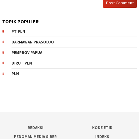
TOPIK POPULER
PT PLN
DARMAWAN PRASODJO
PEMPROV PAPUA
DIRUT PLN
PLN
REDAKSI
KODE ETIK
PEDOMAN MEDIA SIBER
INDEKS