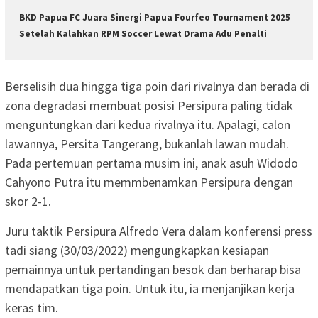
BKD Papua FC Juara Sinergi Papua Fourfeo Tournament 2025
Setelah Kalahkan RPM Soccer Lewat Drama Adu Penalti
Berselisih dua hingga tiga poin dari rivalnya dan berada di
zona degradasi membuat posisi Persipura paling tidak
menguntungkan dari kedua rivalnya itu. Apalagi, calon
lawannya, Persita Tangerang, bukanlah lawan mudah.
Pada pertemuan pertama musim ini, anak asuh Widodo
Cahyono Putra itu memmbenamkan Persipura dengan
skor 2-1.
Juru taktik Persipura Alfredo Vera dalam konferensi press
tadi siang (30/03/2022) mengungkapkan kesiapan
pemainnya untuk pertandingan besok dan berharap bisa
mendapatkan tiga poin. Untuk itu, ia menjanjikan kerja
keras tim.