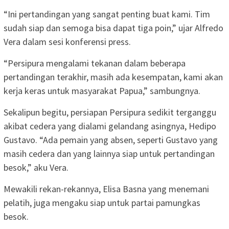
“Ini pertandingan yang sangat penting buat kami. Tim
sudah siap dan semoga bisa dapat tiga poin,” ujar Alfredo
Vera dalam sesi konferensi press.
“Persipura mengalami tekanan dalam beberapa
pertandingan terakhir, masih ada kesempatan, kami akan
kerja keras untuk masyarakat Papua,” sambungnya.
Sekalipun begitu, persiapan Persipura sedikit terganggu
akibat cedera yang dialami gelandang asingnya, Hedipo
Gustavo. “Ada pemain yang absen, seperti Gustavo yang
masih cedera dan yang lainnya siap untuk pertandingan
besok,” aku Vera.
Mewakili rekan-rekannya, Elisa Basna yang menemani
pelatih, juga mengaku siap untuk partai pamungkas
besok.