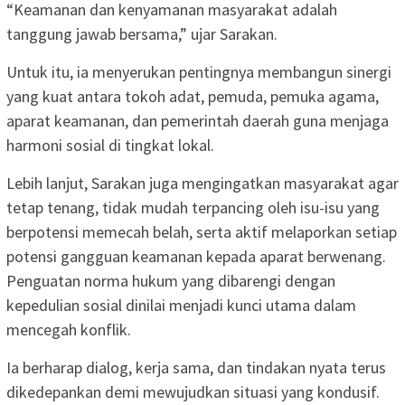
“Keamanan dan kenyamanan masyarakat adalah
tanggung jawab bersama,” ujar Sarakan.
Untuk itu, ia menyerukan pentingnya membangun sinergi
yang kuat antara tokoh adat, pemuda, pemuka agama,
aparat keamanan, dan pemerintah daerah guna menjaga
harmoni sosial di tingkat lokal.
Lebih lanjut, Sarakan juga mengingatkan masyarakat agar
tetap tenang, tidak mudah terpancing oleh isu-isu yang
berpotensi memecah belah, serta aktif melaporkan setiap
potensi gangguan keamanan kepada aparat berwenang.
Penguatan norma hukum yang dibarengi dengan
kepedulian sosial dinilai menjadi kunci utama dalam
mencegah konflik.
Ia berharap dialog, kerja sama, dan tindakan nyata terus
dikedepankan demi mewujudkan situasi yang kondusif.