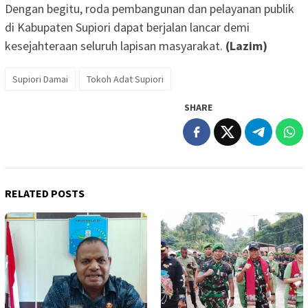
Dengan begitu, roda pembangunan dan pelayanan publik
di Kabupaten Supiori dapat berjalan lancar demi
kesejahteraan seluruh lapisan masyarakat.
(Lazim)
Supiori Damai
Tokoh Adat Supiori
SHARE
RELATED POSTS