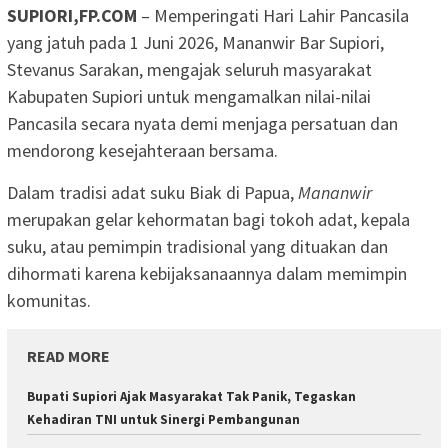
SUPIORI,FP.COM
– Memperingati Hari Lahir Pancasila
yang jatuh pada 1 Juni 2026, Mananwir Bar Supiori,
Stevanus Sarakan, mengajak seluruh masyarakat
Kabupaten Supiori untuk mengamalkan nilai-nilai
Pancasila secara nyata demi menjaga persatuan dan
mendorong kesejahteraan bersama.
Dalam tradisi adat suku Biak di Papua,
Mananwir
merupakan gelar kehormatan bagi tokoh adat, kepala
suku, atau pemimpin tradisional yang dituakan dan
dihormati karena kebijaksanaannya dalam memimpin
komunitas.
READ MORE
Bupati Supiori Ajak Masyarakat Tak Panik, Tegaskan
Kehadiran TNI untuk Sinergi Pembangunan