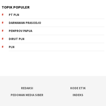
TOPIK POPULER
PT PLN
DARMAWAN PRASODJO
PEMPROV PAPUA
DIRUT PLN
PLN
REDAKSI
KODE ETIK
PEDOMAN MEDIA SIBER
INDEKS