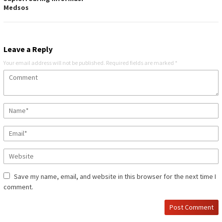
Medsos
Leave a Reply
Your email address will not be published.
Required fields are marked
*
Save my name, email, and website in this browser for the next time I
comment.