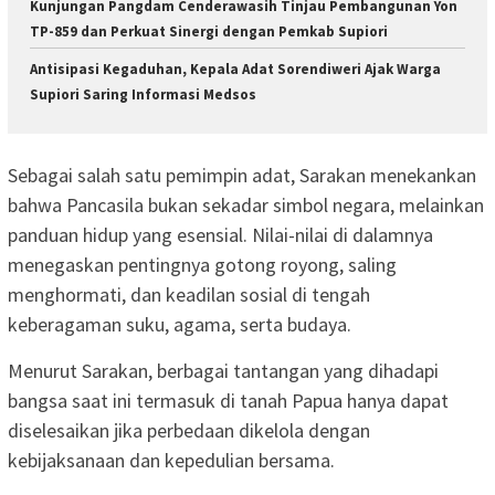
Kunjungan Pangdam Cenderawasih Tinjau Pembangunan Yon
TP-859 dan Perkuat Sinergi dengan Pemkab Supiori
Antisipasi Kegaduhan, Kepala Adat Sorendiweri Ajak Warga
Supiori Saring Informasi Medsos
Sebagai salah satu pemimpin adat, Sarakan menekankan
bahwa Pancasila bukan sekadar simbol negara, melainkan
panduan hidup yang esensial. Nilai-nilai di dalamnya
menegaskan pentingnya gotong royong, saling
menghormati, dan keadilan sosial di tengah
keberagaman suku, agama, serta budaya.
Menurut Sarakan, berbagai tantangan yang dihadapi
bangsa saat ini termasuk di tanah Papua hanya dapat
diselesaikan jika perbedaan dikelola dengan
kebijaksanaan dan kepedulian bersama.