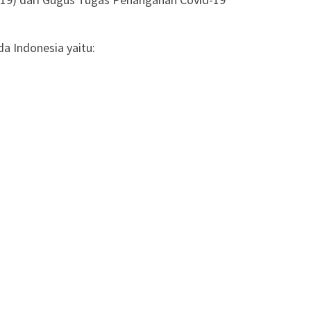
a Indonesia yaitu: