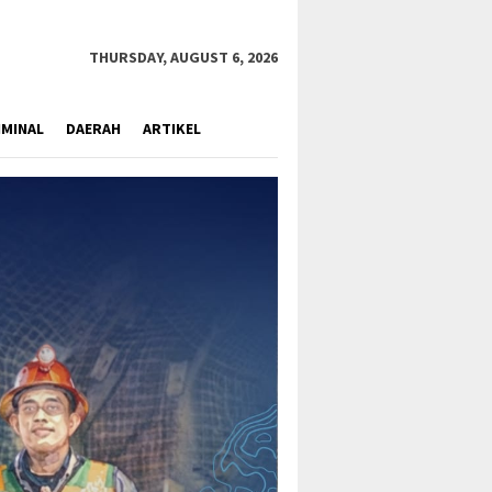
close
THURSDAY, AUGUST 6, 2026
IMINAL
DAERAH
ARTIKEL