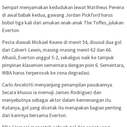
Sempat menyamakan kedudukan lewat Mattheus Pereira
di awal babak kedua, gawang Jordan Pickford harus
bobol tiga kali dari amukan anak-anak The Toffes, julukan
Everton.
Pesta diawali Mickael Keane di menit 54, disusul dua gol
dari Calvert-Lewin, masing-masing menit 62 dan 66.
Alhasil, Everton unggul 5-2, sekaligus naik ke tampuk
pimpinan klasemen sementara dengan poin 6. Sementara,
WBA harus terperosok ke zona degradasi.
Carlo Ancelotti menyanjung penampilan pasukannya.
Secara khusus ia memuji James Rodriguez dan
menyebutnya sebagai aktor dalam kemenangan itu.
Katanya, gol yang dicetak itu merupakan bagian penting
dari karirnya bersama Everton.