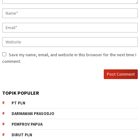
Save my name, email, and website in this browser for the next time I
comment.
TOPIK POPULER
PT PLN
DARMAWAN PRASODJO
PEMPROV PAPUA
DIRUT PLN