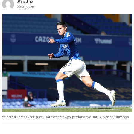
JPatading
20/09/2020
Selebrasi James Rodriguez usai mencetak gol perdananya untuk Everton/Istimewa