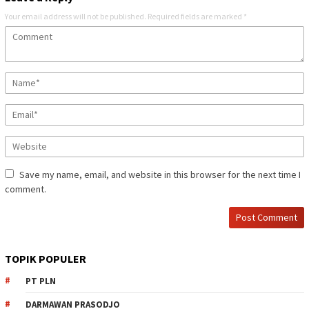
Your email address will not be published.
Required fields are marked
*
Save my name, email, and website in this browser for the next time I
comment.
TOPIK POPULER
PT PLN
DARMAWAN PRASODJO