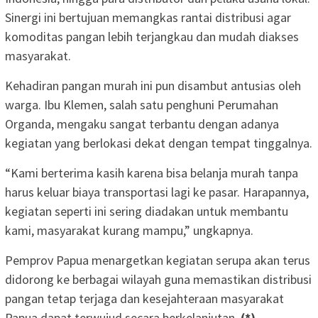
Sinergi ini bertujuan memangkas rantai distribusi agar
komoditas pangan lebih terjangkau dan mudah diakses
masyarakat.
Kehadiran pangan murah ini pun disambut antusias oleh
warga. Ibu Klemen, salah satu penghuni Perumahan
Organda, mengaku sangat terbantu dengan adanya
kegiatan yang berlokasi dekat dengan tempat tinggalnya.
“Kami berterima kasih karena bisa belanja murah tanpa
harus keluar biaya transportasi lagi ke pasar. Harapannya,
kegiatan seperti ini sering diadakan untuk membantu
kami, masyarakat kurang mampu,” ungkapnya.
Pemprov Papua menargetkan kegiatan serupa akan terus
didorong ke berbagai wilayah guna memastikan distribusi
pangan tetap terjaga dan kesejahteraan masyarakat
Papua dapat terwujud secara berkelanjutan.
(*)